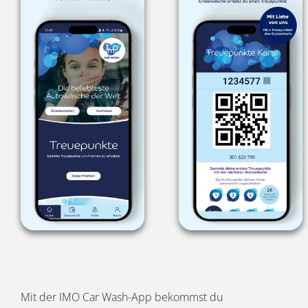
Mit der IMO Car Wash-App bekommst du