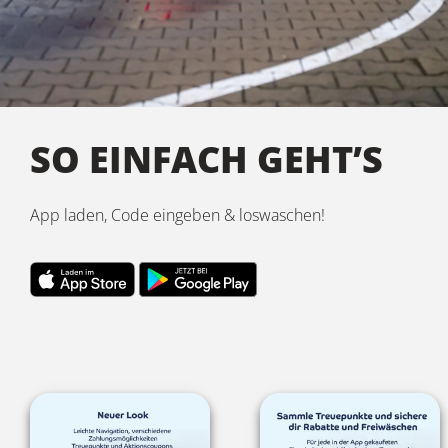
SO EINFACH GEHT’S
App laden, Code eingeben & loswaschen!