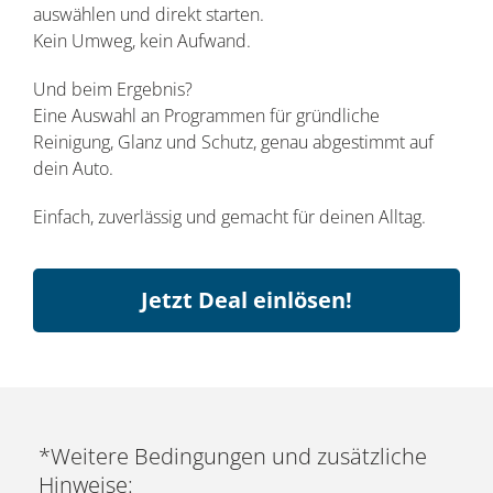
auswählen und direkt starten.
Kein Umweg, kein Aufwand.
Und beim Ergebnis?
Eine Auswahl an Programmen für gründliche
Reinigung, Glanz und Schutz, genau abgestimmt auf
dein Auto.
Einfach, zuverlässig und gemacht für deinen Alltag.
Jetzt Deal einlösen!
*Weitere Bedingungen und zusätzliche
Hinweise: