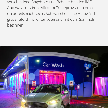
verschiedene Angebote und Rabatte bei den IMO-
Autowaschstraßen. Mit dem Treueprogramm erhältst
du bereits nach sechs Autowäschen eine Autowäsche
gratis. Gleich herunterladen und mit dem Sammeln
beginnen.