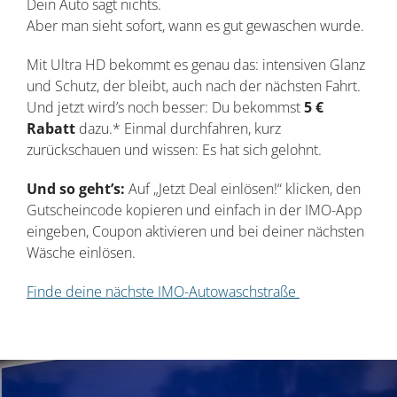
Dein Auto sagt nichts.
Aber man sieht sofort, wann es gut gewaschen wurde.
Mit Ultra HD bekommt es genau das: intensiven Glanz
und Schutz, der bleibt, auch nach der nächsten Fahrt.
Und jetzt wird’s noch besser: Du bekommst
5 €
Rabatt
dazu.* Einmal durchfahren, kurz
zurückschauen und wissen: Es hat sich gelohnt.
Und so geht’s:
Auf „Jetzt Deal einlösen!“ klicken, den
Gutscheincode kopieren und einfach in der IMO-App
eingeben, Coupon aktivieren und bei deiner nächsten
Wäsche einlösen.
Finde deine nächste IMO-Autowaschstraße