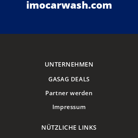
imocarwash.com
UNTERNEHMEN
GASAG DEALS
Partner werden
Impressum
NÜTZLICHE LINKS