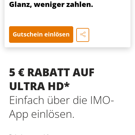
Glanz, weniger zahlen.
Gutschein einlösen
5 € RABATT AUF
ULTRA HD*
Einfach über die IMO-
App einlösen.