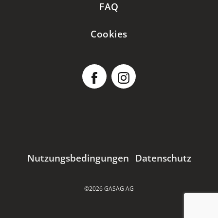
FAQ
Cookies
Nutzungsbedingungen
Datenschutz
©2026 GASAG AG