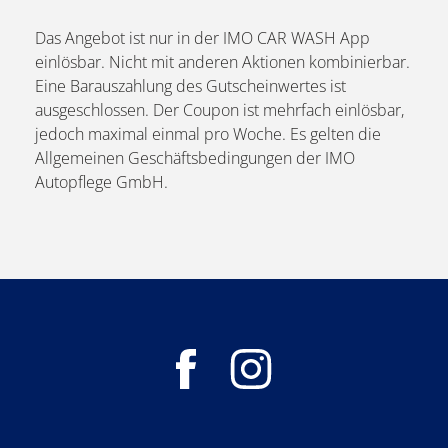
Das Angebot ist nur in der IMO CAR WASH App
einlösbar. Nicht mit anderen Aktionen kombinierbar.
Eine Barauszahlung des Gutscheinwertes ist
ausgeschlossen. Der Coupon ist mehrfach einlösbar,
jedoch maximal einmal pro Woche. Es gelten die
Allgemeinen Geschäftsbedingungen der IMO
Autopflege GmbH.