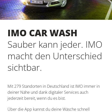
IMO CAR WASH
Sauber kann jeder. IMO
macht den Unterschied
sichtbar.
Mit 279 Standorten in Deutschland ist IMO immer in
deiner Nähe und dank digitaler Services auch
jederzeit bereit, wenn du es bist.
Über die App kannst du deine Wäsche schnell