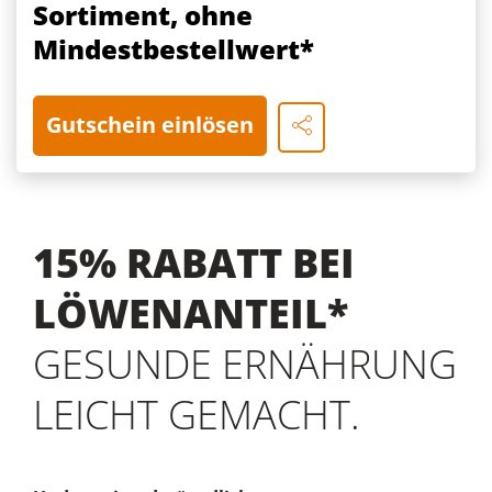
Sortiment, ohne
Mindestbestellwert*
Gutschein einlösen
15% RABATT BEI
LÖWENANTEIL*
GESUNDE ERNÄHRUNG
LEICHT GEMACHT.