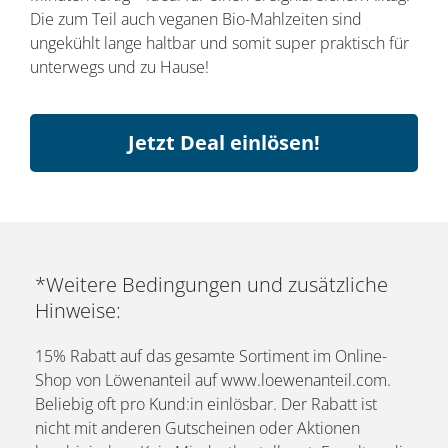
Die zum Teil auch veganen Bio-Mahlzeiten sind
ungekühlt lange haltbar und somit super praktisch für
unterwegs und zu Hause!
Jetzt Deal einlösen!
*Weitere Bedingungen und zusätzliche
Hinweise:
15% Rabatt auf das gesamte Sortiment im Online-
Shop von Löwenanteil auf www.loewenanteil.com.
Beliebig oft pro Kund:in einlösbar. Der Rabatt ist
nicht mit anderen Gutscheinen oder Aktionen