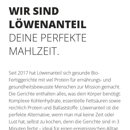
WIR SIND
LÖWENANTEIL
DEINE PERFEKTE
MAHLZEIT.
Seit 2017 hat Löwenanteil sich gesunde Bio-
Fertiggerichte mit viel Protein für ernährungs- und
gesundheitsbewusste Menschen zur Mission gemacht.
Die Gerichte enthalten alles, was dein Körper benötigt:
Komplexe Kohlenhydrate, essentielle Fettsäuren sowie
reichlich Protein und Ballaststoffe. Löwenanteil ist die
perfekte Alternative, wenn man mal keine Zeit oder
Lust hat, selbst zu kochen, denn die Gerichte sind in 3
Minuten fertig – ideal für einen ereignisreichen Alltag.