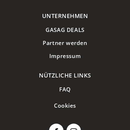
UNTERNEHMEN
GASAG DEALS
Partner werden
Impressum
NÜTZLICHE LINKS
FAQ
Cookies