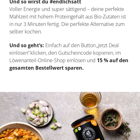
Und so wirst du #endlichsatt
Voller Energie und super sättigend – deine perfekte
Mahlzeit mit hohem Proteingehalt aus Bio-Zutaten ist
in nur 3 Minuten fertig. Die perfekte Alternative zum
selber kochen.
Und so geht’s:
Einfach auf den Button „Jetzt Deal
einlösen“ klicken, den Gutscheincode kopieren, im
Löwenanteil-Online-Shop einlösen und
15 % auf den
gesamten Bestellwert sparen.