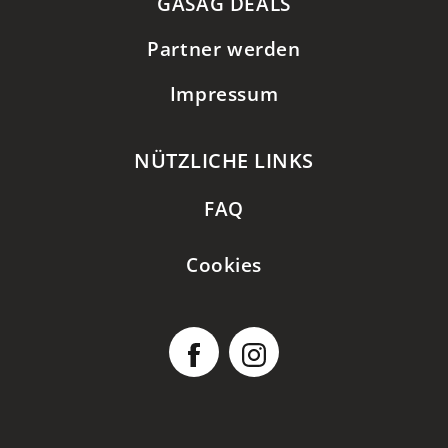
GASAG DEALS
Partner werden
Impressum
NÜTZLICHE LINKS
FAQ
Cookies