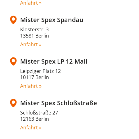
Anfahrt »
Mister Spex Spandau
Klosterstr. 3
13581 Berlin
Anfahrt »
Mister Spex LP 12-Mall
Leipziger Platz 12
10117 Berlin
Anfahrt »
Mister Spex Schloßstraße
Schloßstraße 27
12163 Berlin
Anfahrt »