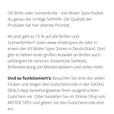
Ob Brille oder Sonnenbrille – bei Mister Spex findest
du genau die richtige Sehhilfe. Die Qualität der
Produkte hat hier oberste Priorität.
Ab jetzt gibt es 15 % auf alle Brillen und
Sonnenbrillen* unter www.misterspex.de oder in
einem der 65 Mister Spex Stores in Deutschland. Dort
gibt es neben einer großen Auswahl an Brillen auch
umfangreiche Services: kostenlose Sehtests,
Brillenberatung von Meisteroptikern und vieles mehr.
Und so funktioniert’s:
Besuchen Sie eine der vielen
Filialen und zeigen den Gutscheincode in der GASAG
DEALS-App beziehungsweise Ihren ausgedruckten
Gutschein vor. Oder bestellen Sie im Online-Shop von
MISTER SPEX und geben Sie den Gutscheincode dort
ein.