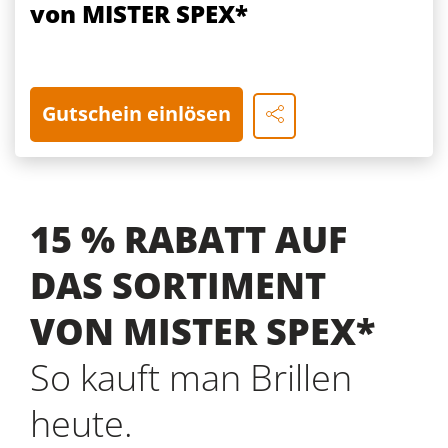
von MISTER SPEX*
Gutschein einlösen
15 % RABATT AUF
DAS SORTIMENT
VON MISTER SPEX*
So kauft man Brillen
heute.