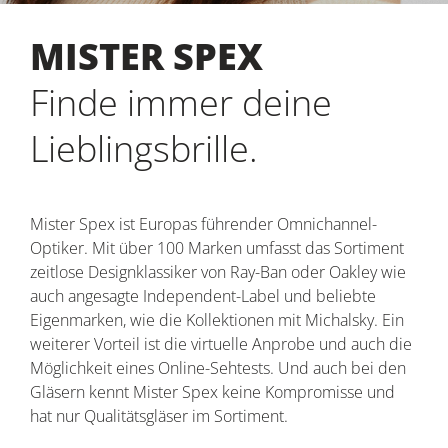
MISTER SPEX
Finde immer deine
Lieblingsbrille.
Mister Spex ist Europas führender Omnichannel-
Optiker. Mit über 100 Marken umfasst das Sortiment
zeitlose Designklassiker von Ray-Ban oder Oakley wie
auch angesagte Independent-Label und beliebte
Eigenmarken, wie die Kollektionen mit Michalsky. Ein
weiterer Vorteil ist die virtuelle Anprobe und auch die
Möglichkeit eines Online-Sehtests. Und auch bei den
Gläsern kennt Mister Spex keine Kompromisse und
hat nur Qualitätsgläser im Sortiment.