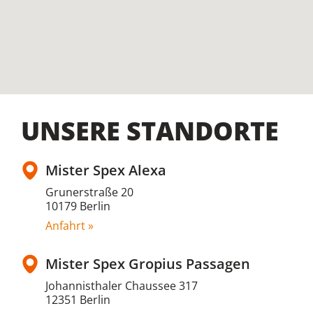
UNSERE STANDORTE
Mister Spex Alexa
Grunerstraße 20
10179 Berlin
Anfahrt »
Mister Spex Gropius Passagen
Johannisthaler Chaussee 317
12351 Berlin