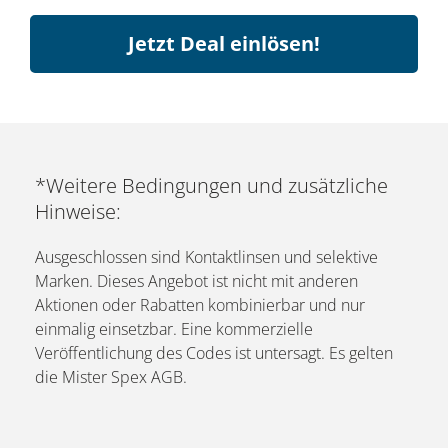
Jetzt Deal einlösen!
*Weitere Bedingungen und zusätzliche
Hinweise:
Ausgeschlossen sind Kontaktlinsen und selektive
Marken. Dieses Angebot ist nicht mit anderen
Aktionen oder Rabatten kombinierbar und nur
einmalig einsetzbar. Eine kommerzielle
Veröffentlichung des Codes ist untersagt. Es gelten
die Mister Spex AGB.