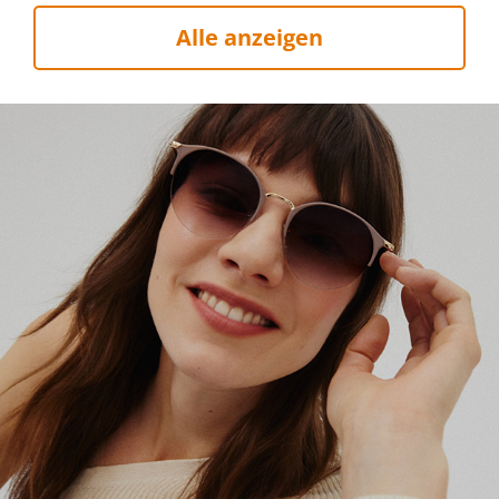
Alle anzeigen