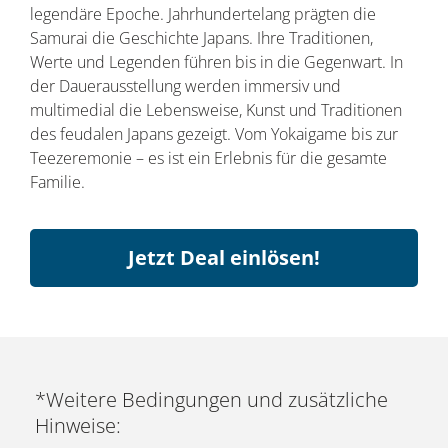
legendäre Epoche. Jahrhundertelang prägten die
Samurai die Geschichte Japans. Ihre Traditionen,
Werte und Legenden führen bis in die Gegenwart. In
der Dauerausstellung werden immersiv und
multimedial die Lebensweise, Kunst und Traditionen
des feudalen Japans gezeigt. Vom Yokaigame bis zur
Teezeremonie – es ist ein Erlebnis für die gesamte
Familie.
Jetzt Deal einlösen!
*Weitere Bedingungen und zusätzliche
Hinweise: