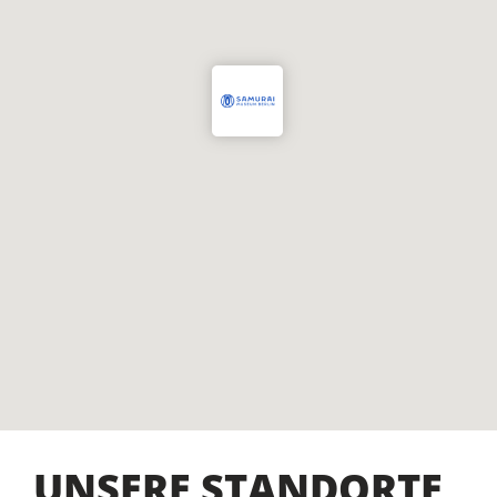
UNSERE STANDORTE