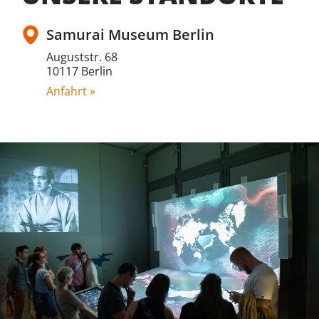
Samurai Museum Berlin
Auguststr. 68
10117 Berlin
Anfahrt »