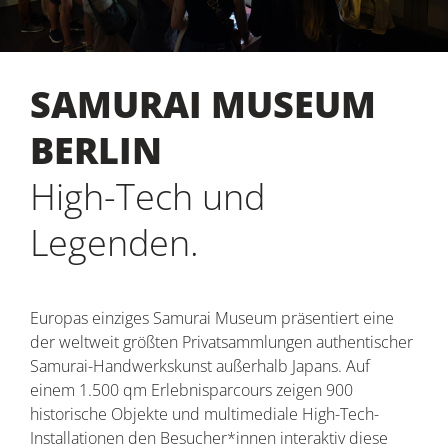
SAMURAI MUSEUM
BERLIN
High-Tech und
Legenden.
Europas einziges Samurai Museum präsentiert eine
der weltweit größten Privatsammlungen authentischer
Samurai-Handwerkskunst außerhalb Japans. Auf
einem 1.500 qm Erlebnisparcours zeigen 900
historische Objekte und multimediale High-Tech-
Installationen den Besucher*innen interaktiv diese