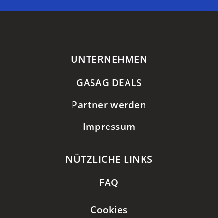
UNTERNEHMEN
GASAG DEALS
Partner werden
Impressum
NÜTZLICHE LINKS
FAQ
Cookies