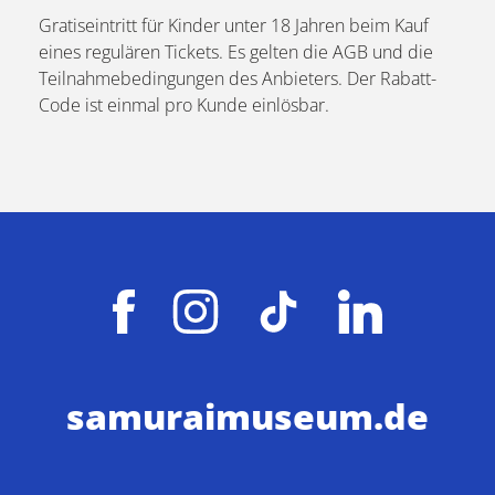
Gratiseintritt für Kinder unter 18 Jahren beim Kauf
eines regulären Tickets. Es gelten die AGB und die
Teilnahmebedingungen des Anbieters. Der Rabatt-
Code ist einmal pro Kunde einlösbar.
samuraimuseum.de