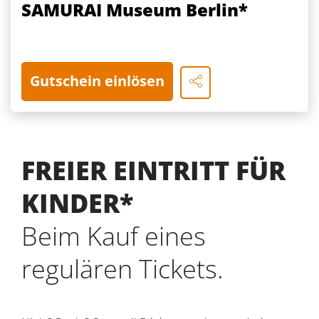
SAMURAI Museum Berlin*
Gutschein einlösen
FREIER EINTRITT FÜR
KINDER*
Beim Kauf eines
regulären Tickets.