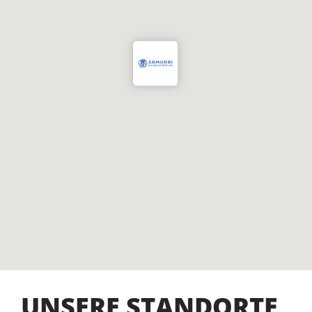
UNSERE STANDORTE