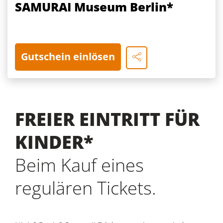
SAMURAI Museum Berlin*
Gutschein einlösen
FREIER EINTRITT FÜR
KINDER*
Beim Kauf eines
regulären Tickets.