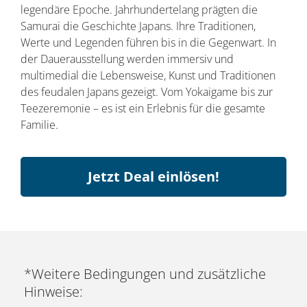
legendäre Epoche. Jahrhundertelang prägten die
Samurai die Geschichte Japans. Ihre Traditionen,
Werte und Legenden führen bis in die Gegenwart. In
der Dauerausstellung werden immersiv und
multimedial die Lebensweise, Kunst und Traditionen
des feudalen Japans gezeigt. Vom Yokaigame bis zur
Teezeremonie – es ist ein Erlebnis für die gesamte
Familie.
Jetzt Deal einlösen!
*Weitere Bedingungen und zusätzliche
Hinweise: