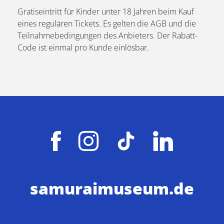
Gratiseintritt für Kinder unter 18 Jahren beim Kauf
eines regulären Tickets. Es gelten die AGB und die
Teilnahmebedingungen des Anbieters. Der Rabatt-
Code ist einmal pro Kunde einlösbar.
samuraimuseum.de