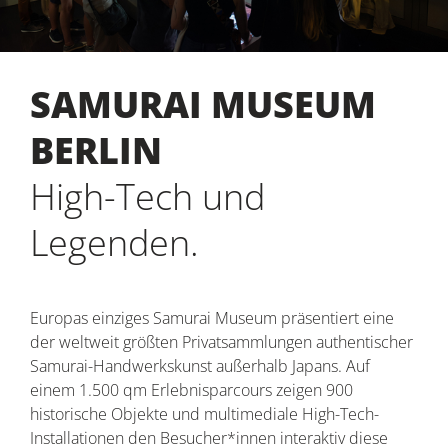
SAMURAI MUSEUM
BERLIN
High-Tech und
Legenden.
Europas einziges Samurai Museum präsentiert eine
der weltweit größten Privatsammlungen authentischer
Samurai-Handwerkskunst außerhalb Japans. Auf
einem 1.500 qm Erlebnisparcours zeigen 900
historische Objekte und multimediale High-Tech-
Installationen den Besucher*innen interaktiv diese