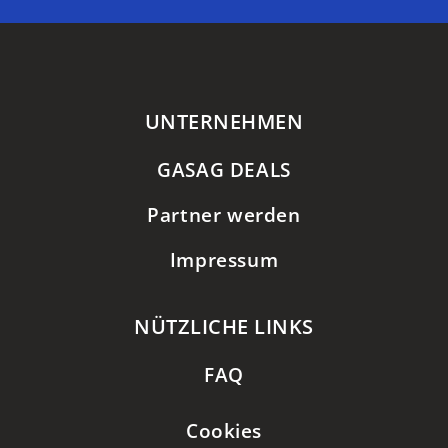
UNTERNEHMEN
GASAG DEALS
Partner werden
Impressum
NÜTZLICHE LINKS
FAQ
Cookies