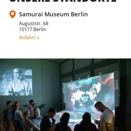
Samurai Museum Berlin
Auguststr. 68
10117 Berlin
Anfahrt »