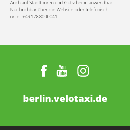
Auch auf Stadttouren und Gutscheine anwendbar.
Nur buchbar über die Website oder telefonisch
unter +49 178 8000041.
berlin.velotaxi.de