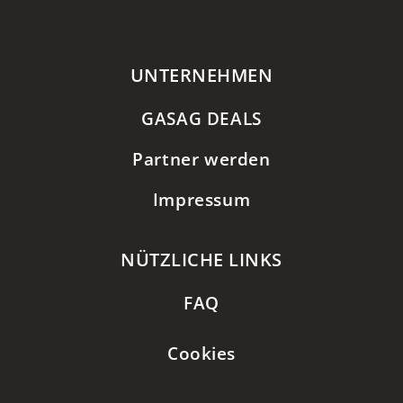
UNTERNEHMEN
GASAG DEALS
Partner werden
Impressum
NÜTZLICHE LINKS
FAQ
Cookies