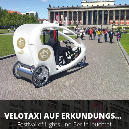
VELOTAXI AUF ERKUNDUNGSTOUR
Festival of Lights und Berlin leuchtet