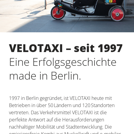
VELOTAXI – seit 1997
Eine Erfolgsgeschichte
made in Berlin.
1997 in Berlin gegründet, ist VELOTAXI heute mit
Betrieben in über 50 Ländern und 120 Standorten
vertreten. Das Verkehrsmittel VELOTAXI ist die
perfekte Antwort auf die Herausforderungen
nachhaltiger Mobilität und Stadtentwicklung. Die