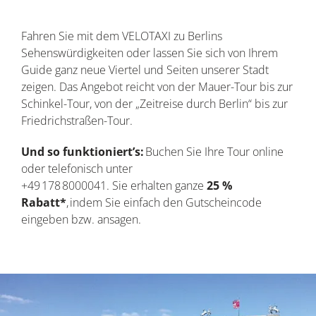
Fahren Sie mit dem VELOTAXI zu Berlins
Sehenswürdigkeiten oder lassen Sie sich von Ihrem
Guide ganz neue Viertel und Seiten unserer Stadt
zeigen. Das Angebot reicht von der Mauer-Tour bis zur
Schinkel-Tour, von der „Zeitreise durch Berlin“ bis zur
Friedrichstraßen-Tour.
Und so funktioniert’s:
Buchen Sie Ihre Tour online
oder telefonisch unter
+49 178 8000041. Sie erhalten ganze
25 %
Rabatt*
, indem Sie einfach den Gutscheincode
eingeben bzw. ansagen.