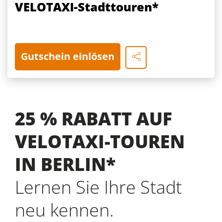
VELOTAXI-Stadttouren*
Gutschein einlösen
25 % RABATT AUF
VELOTAXI-TOUREN
IN BERLIN*
Lernen Sie Ihre Stadt
neu kennen.