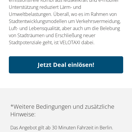
emissionsfreie Kombi aus Muskelkraft und e-mobiler
Unterstützung reduziert Lärm- und
Umweltbelastungen. Überall, wo es im Rahmen von
Stadtentwicklungsmodellen um Verkehrsvermeidung,
Luft- und Lebensqualität, aber auch um die Belebung
von Stadträumen und Erschließung neuer
Stadtpotenziale geht, ist VELOTAXI dabei.
Jetzt Deal einlösen!
*Weitere Bedingungen und zusätzliche
Hinweise:
Das Angebot gilt ab 30 Minuten Fahrzeit in Berlin.