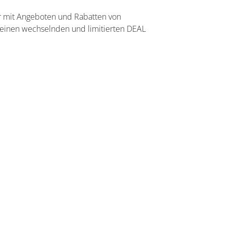
r mit Angeboten und Rabatten von
 einen wechselnden und limitierten DEAL