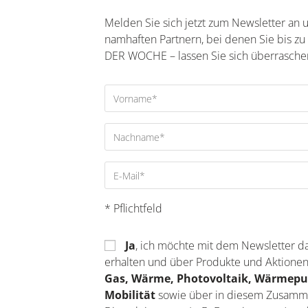
Melden Sie sich jetzt zum Newsletter a
namhaften Partnern, bei denen Sie bis z
DER WOCHE – lassen Sie sich überrasche
* Pflichtfeld
Ja
, ich möchte mit dem Newsletter
erhalten und über Produkte und Aktione
Gas, Wärme, Photovoltaik, Wärmep
Mobilität
sowie über in diesem Zusamm