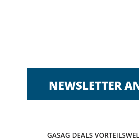
NEWSLETTER 
GASAG DEALS VORTEILSWE