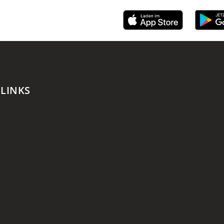
 LINKS