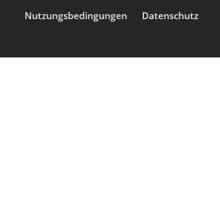
Nutzungsbedingungen
Datenschutz