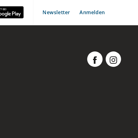
Newsletter
Anmelden