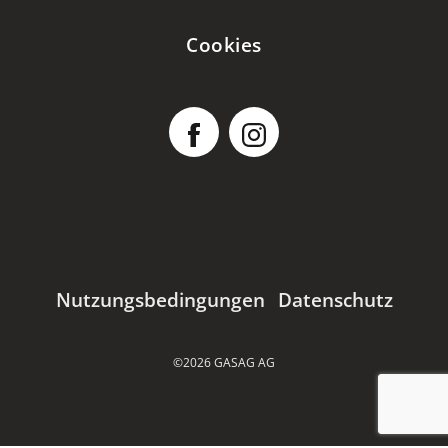
Cookies
Nutzungsbedingungen
Datenschutz
©2026 GASAG AG