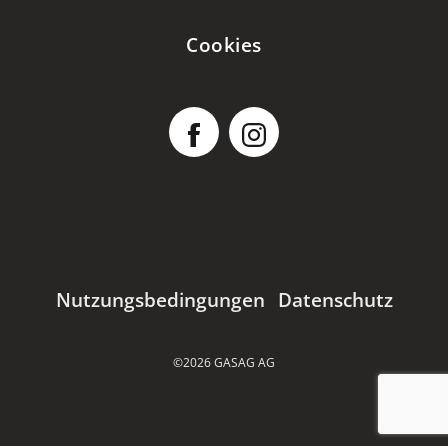
Cookies
Nutzungsbedingungen
Datenschutz
©2026 GASAG AG