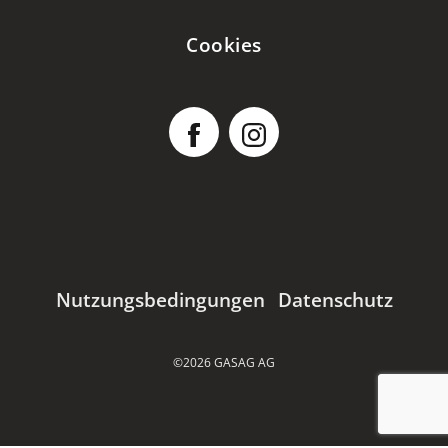
Cookies
Nutzungsbedingungen
Datenschutz
©2026 GASAG AG