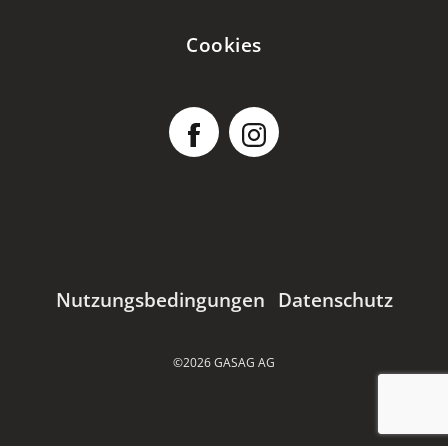
Cookies
Nutzungsbedingungen
Datenschutz
©2026 GASAG AG