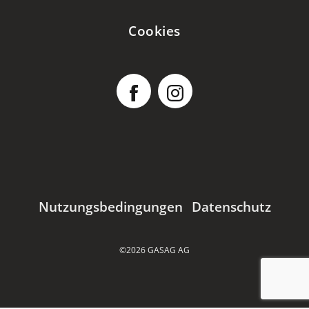
Cookies
Nutzungsbedingungen
Datenschutz
©2026 GASAG AG